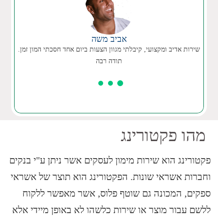
אביב משה
שירות אדיב ומקצועי, קיבלתי מגוון הצעות ביום אחד חסכתי המון זמן.
תודה רבה
מהו פקטורינג
פקטורינג הוא שירות מימון לעסקים אשר ניתן ע"י בנקים
וחברות אשראי שונות. הפקטורינג הוא תוצר של אשראי
ספקים, המכונה גם שוטף פלוס, אשר מאפשר ללקוח
ללשם עבור מוצר או שירות כלשהו לא באופן מיידי אלא