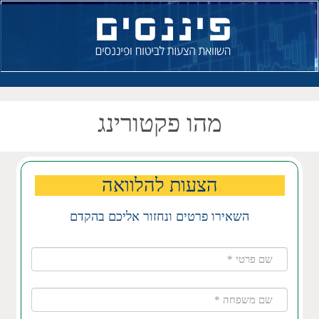
מהו פקטורינג
הצעות להלוואה
השאירו פרטים ונחזור אליכם בהקדם