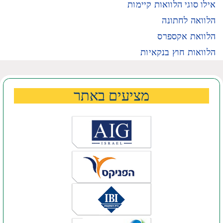
אילו סוגי הלוואות קיימות
הלוואה לחתונה
הלוואת אקספרס
הלוואות חוץ בנקאיות
מציעים באתר