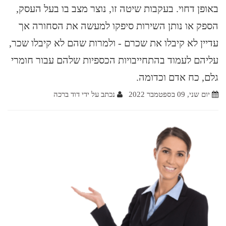
באופן דחוי. בעקבות שיטה זו, נוצר מצב בו בעל העסק,
הספק או נותן השירות סיפקו למעשה את הסחורה אך
עדיין לא קיבלו את שכרם - ולמרות שהם לא קיבלו שכר,
עליהם לעמוד בהתחייבויות הכספיות שלהם עבור חומרי
גלם, כח אדם וכדומה.
יום שני, 09 בספטמבר 2022
נכתב על ידי דוד ברכה