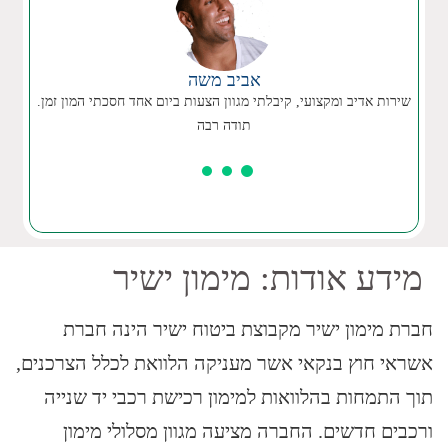
אביב משה
שירות אדיב ומקצועי, קיבלתי מגוון הצעות ביום אחד חסכתי המון זמן.
תודה רבה
מידע אודות: מימון ישיר
חברת מימון ישיר מקבוצת ביטוח ישיר הינה חברת
אשראי חוץ בנקאי אשר מעניקה הלוואת לכלל הצרכנים,
תוך התמחות בהלוואות למימון רכישת רכבי יד שנייה
ורכבים חדשים. החברה מציעה מגוון מסלולי מימון