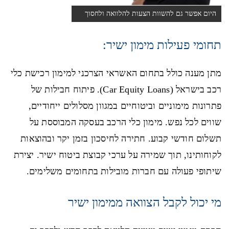
היום אפשר גם להשוות הצעות להלוואה ולחסוך
בריבית ...
תחומי פעילות מימון ישיר:
מתן מענה כולל בתחום האשראי הצרכני למימון רכישת כלי
רכב בישראל (Car Equity Loans). פיתוח חבילות של
פתרונות מימוניים וביטוחיים במגוון מסלולים ייחודיים,
שווים לכל נפש. מימון כלי הרכב בעסקה המבוססת על
תשלום חודשי קבוע. חתירה לחיסכון בזמן יקר ובהוצאות
לקוחותינו, תוך שמירה על ערכי קבוצת ביטוח ישיר. יצירת
שיתופי פעולה עם חברות מובילות בתחומים משלימים.
מי יכול לקבל הצוואה ממימון ישיר