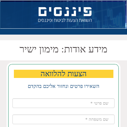
מידע אודות: מימון ישיר
הצעות להלוואה
השאירו פרטים ונחזור אליכם בהקדם