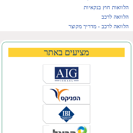
הלוואות חוץ בנקאיות
הלוואה לרכב
הלוואה לרכב - מדריך מקוצר
מציעים באתר