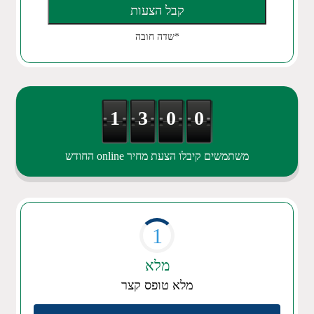
*שדה חובה
1
3
0
0
משתמשים קיבלו הצעת מחיר online החודש
1
מלא
מלא טופס קצר